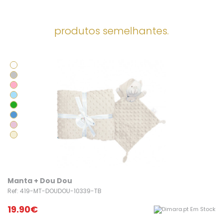
produtos semelhantes.
Manta + Dou Dou
Ref: 419-MT-DOUDOU-10339-TB
19.90€
Em Stock