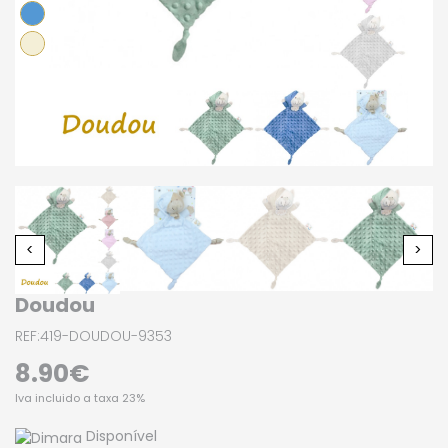
Doudou
REF:419-DOUDOU-9353
8.90€
Iva incluido a taxa 23%
Disponível