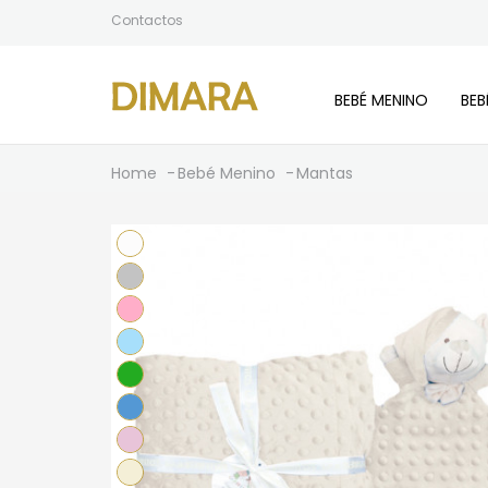
Contactos
BEBÉ MENINO
BEB
Home
Bebé Menino
Mantas