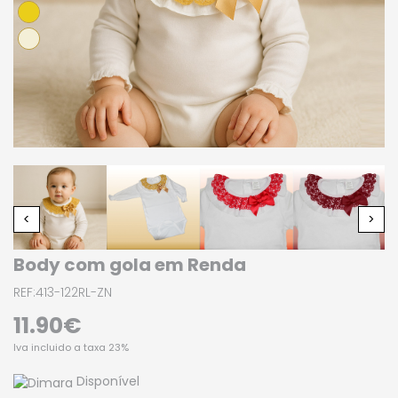
Body com gola em Renda
REF:413-122RL-ZN
11.90€
Iva incluido a taxa 23%
Disponível